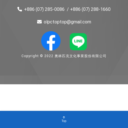
+886 (07) 285-0086
/ +886 (07) 288-1660
olpctoptop@gmail.com
Copyright © 2022 奧林匹克文化事業股份有限公司
Top