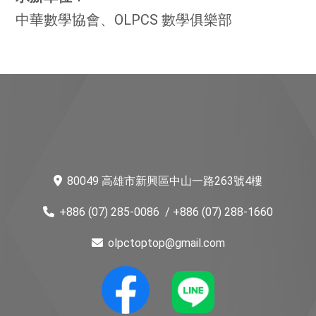
中華數學協會、OLPCS 數學俱樂部
80049 高雄市新興區中山一路263號4樓
+886 (07) 285-0086
/ +886 (07) 288-1660
olpctoptop@gmail.com