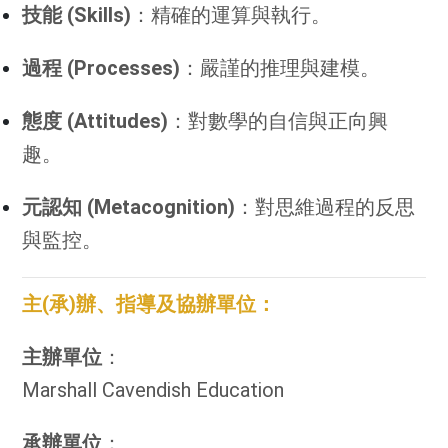
技能 (Skills)
：精確的運算與執行。
過程 (Processes)
：嚴謹的推理與建模。
態度 (Attitudes)
：對數學的自信與正向興
趣。
元認知 (Metacognition)
：對思維過程的反思
與監控。
主(承)辦、指導及協辦單位：
主辦單位
：
Marshall Cavendish Education
承辦單位
：