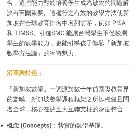
名，這些能力對於培養學生成為敏銳的問題解
決者至關重要。這種行之有效的教學方法使新
加坡在全球教育排名中名列前茅，例如 PISA
和 TIMSS。引進SMC 能讓台灣學生不僅檢測
學生的數學能力，更能引導孩子體驗「新加坡
數學方法論」的獨特魅力。
沿革與特色：
「新加坡數學」一詞源於數十年前國際教育界
的驚嘆。新加坡數學課程框架之所以穩健且聞
名全球，核心在於五大互聯支柱的深度整合：
概念 (Concepts)
：紮實的數學基礎。