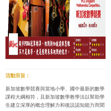
活動宗旨：
新加坡數學競賽與當地小學、國中最新的數學
課程大綱相符，且新加坡數學教學法以幫助學
生建立深厚的概念理解力和後設認知能力而聞