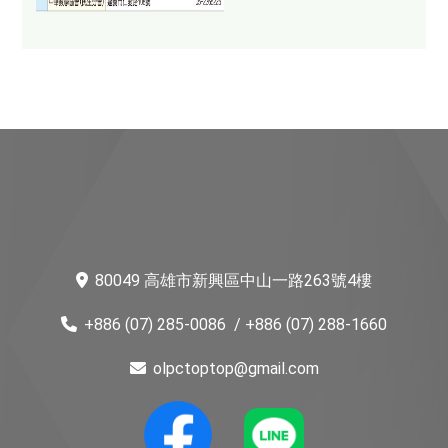
80049 高雄市新興區中山一路263號4樓
+886 (07) 285-0086
/ +886 (07) 288-1660
olpctoptop@gmail.com