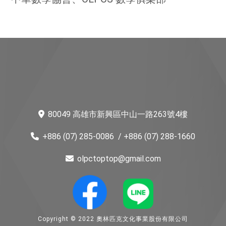
80049 高雄市新興區中山一路263號4樓
+886 (07) 285-0086
/ +886 (07) 288-1660
olpctoptop@gmail.com
Copyright © 2022 奧林匹克文化事業股份有限公司