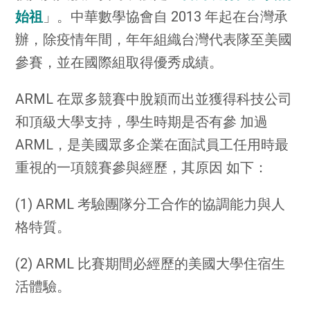
始祖
」
。
中華數學協會自 2013 年起在台灣承
辦，除疫情年間，年年組織台灣代表隊至美國
參賽，並在國際組取得優秀成績。
ARML 在眾多競賽中脫穎而出並獲得科技公司
和頂級大學支持，學生時期是否有參 加過
ARML，是美國眾多企業在面試員工任用時最
重視的一項競賽參與經歷，其原因 如下：
(1) ARML 考驗團隊分工合作的協調能力與人
格特質。
(2) ARML 比賽期間必經歷的美國大學住宿生
活體驗。