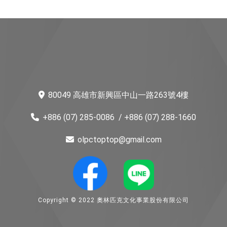
80049 高雄市新興區中山一路263號4樓
+886 (07) 285-0086
/ +886 (07) 288-1660
olpctoptop@gmail.com
Copyright © 2022 奧林匹克文化事業股份有限公司