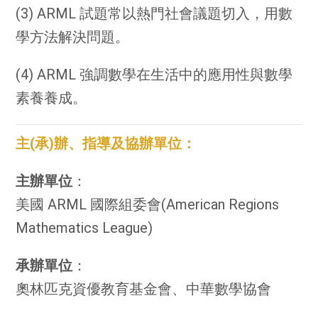
(3) ARML 試題常以熱門社會議題切入，用數
學方法解決問題。
(4) ARML 強調數學在生活中的應用性與數學
素養養成。
主(承)辦、指導及協辦單位：
主辦單位
：
美國 ARML 國際組委會(American Regions
Mathematics League)
承辦單位
：
奧林匹克資優教育基金會、中華數學協會