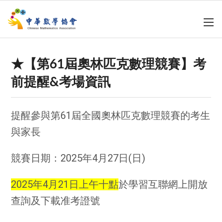
★【第61屆奧林匹克數理競賽】考
前提醒&考場資訊
提醒參與第61屆全國奧林匹克數理競賽的考生
與家長
競賽日期：2025年4月27日(日)
2025年4月21日上午十點
於學習互聯網上開放
查詢及下載准考證號