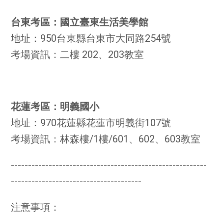
台東考區：國立臺東生活美學館
地址：950台東縣台東市大同路254號
考場資訊：二樓 202、203教室
花蓮考區：明義國小
地址：970花蓮縣花蓮市明義街107號
考場資訊：林森樓/1樓/601、602、603教室
---------------------------------------------------------
--------------------------------------
注意事項：