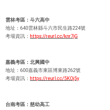
雲林考區：斗六高中
地址：640雲林縣斗六市民生路224號
考場資訊：
https://reurl.cc/knr7jG
嘉義考區：北興國中
地址：600嘉義市東區博東路262號
考場資訊：
https://reurl.cc/5KOj5y
台南考區：慈幼高工