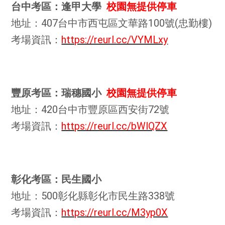
台中考區：逢甲大學
校園無提供停車
地址：407台中市西屯區文華路100號(忠勤樓)
考場資訊：
https://reurl.cc/VYMLxy
豐原考區：瑞穗國小
校園無提供停車
地址：420台中市豐原區西安街72號
考場資訊：
https://reurl.cc/bWlQZX
彰化考區：民生國小
地址：500彰化縣彰化市民生路338號
考場資訊：
https://reurl.cc/M3yp0X