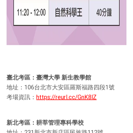
臺北考區：臺灣大學 新生教學館
地址：106台北市大安區羅斯福路四段1號
考場資訊：
https://reurl.cc/GnK8lZ
新北考區：耕莘管理專科學校
地址：231新北市新店區民族路112號