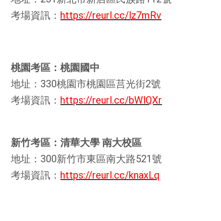
考場資訊：
https://reurl.cc/lz7mRv
桃園考區：桃園國中
地址：330桃園市桃園區莒光街2號
考場資訊：
https://reurl.cc/bWlQXr
新竹考區：清華大學 南大校區
地址：300新竹市東區南大路521號
考場資訊：
https://reurl.cc/knaxLq