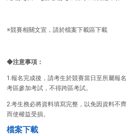
※競賽相關文宣，請於檔案下載區下載
◆注意事項：
1.報名完成後，請考生於競賽當日至所屬報名
考區參加考試，不得跨區考試。
2.考生務必將資料填寫完整，以免因資料不齊
而使權益受損。
檔案下載