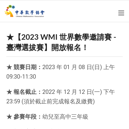
★【2023 WMI 世界數學邀請賽 -
臺灣選拔賽】開放報名！
★ 競賽日期：
2023 年 01 月 08 日(日) 上午
09:30-11:30
★ 報名截止：
2022 年 12 月 12 日(一) 下午
23:59 (須於截止前完成報名及繳費)
★ 參賽年段：
幼兒至高中三年級